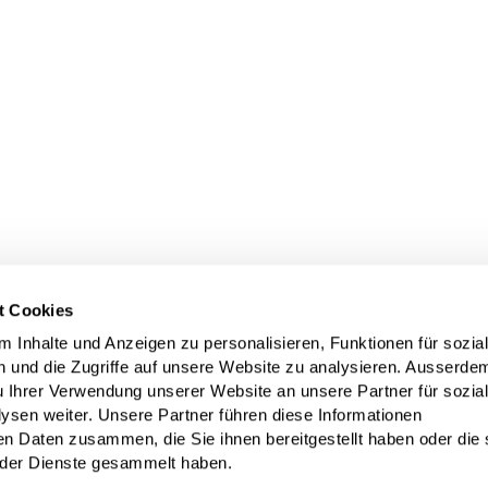
t Cookies
 Inhalte und Anzeigen zu personalisieren, Funktionen für sozia
 und die Zugriffe auf unsere Website zu analysieren. Ausserde
u Ihrer Verwendung unserer Website an unsere Partner für sozia
sen weiter. Unsere Partner führen diese Informationen
en Daten zusammen, die Sie ihnen bereitgestellt haben oder die 
der Dienste gesammelt haben.