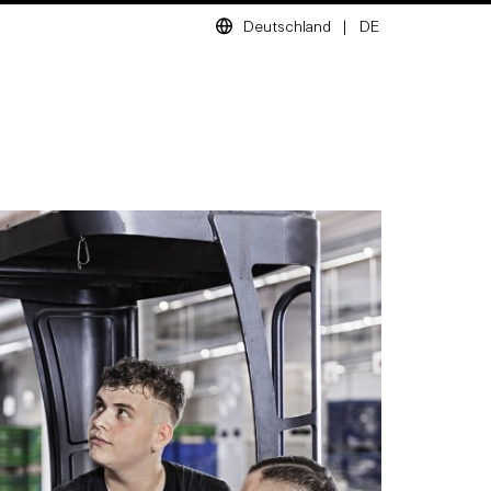
Deutschland
|
DE