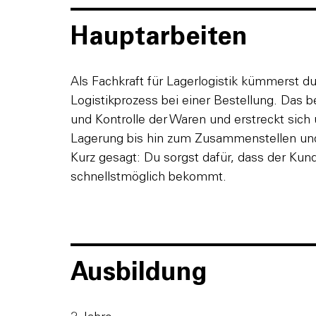
Hauptarbeiten
Als Fachkraft für Lagerlogistik kümmerst 
Logistikprozess bei einer Bestellung. Das 
und Kontrolle der Waren und erstreckt sich
Lagerung bis hin zum Zusammenstellen un
Kurz gesagt: Du sorgst dafür, dass der Kun
schnellstmöglich bekommt.
Ausbildung