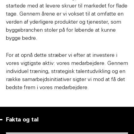
startede med at levere skruer til markedet for flade
tage. Gennem årene er vi vokset til at omfatte en
verden af yderligere produkter og tjenester, som
byggebranchen stoler på for løbende at kunne
bygge bedre.
For at opnå dette stræber vi efter at investere i
vores vigtigste aktiv: vores medarbejdere. Gennem
individuel træning, strategisk talentudvikling og en
række samarbejdsinitiativer sigter vi mod at få det
bedste frem i vores medarbejdere.
Fakta og tal