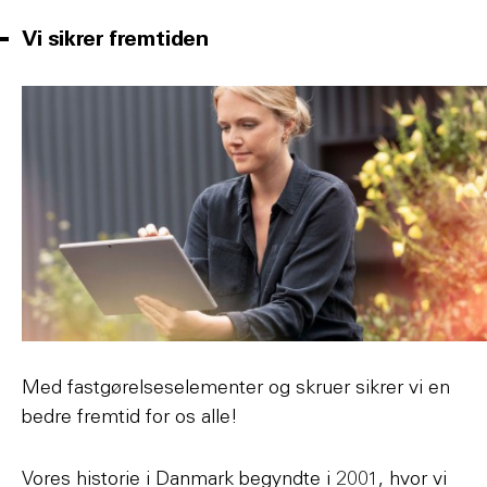
Vi sikrer fremtiden
Med fastgørelseselementer og skruer sikrer vi en
bedre fremtid for os alle!
Vores historie i Danmark begyndte i 2001, hvor vi