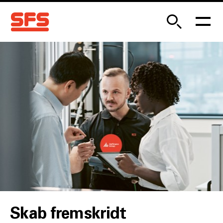
Skab fremskridt