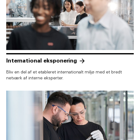
International eksponering
Bliv en del af et etableret internationalt miljø med et bredt
netværk af interne eksperter.