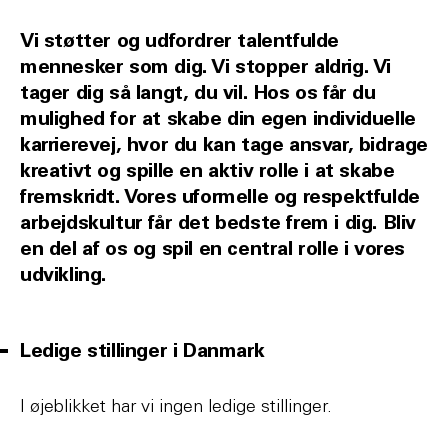
Vi støtter og udfordrer talentfulde
mennesker som dig. Vi stopper aldrig. Vi
tager dig så langt, du vil. Hos os får du
mulighed for at skabe din egen individuelle
karrierevej, hvor du kan tage ansvar, bidrage
kreativt og spille en aktiv rolle i at skabe
fremskridt. Vores uformelle og respektfulde
arbejdskultur får det bedste frem i dig. Bliv
en del af os og spil en central rolle i vores
udvikling.
Ledige stillinger i Danmark
I øjeblikket har vi ingen ledige stillinger.