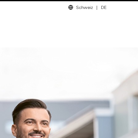
Schweiz
|
DE