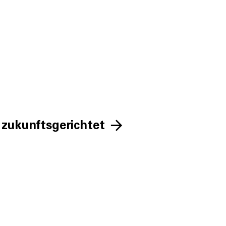
 zukunftsgerichtet