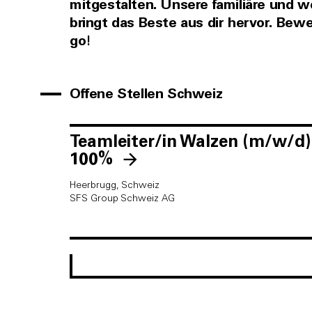
mitgestalten. Unsere familiäre und w
bringt das Beste aus dir hervor. Bewe
go!
Offene Stellen Schweiz
Teamleiter/in Walzen (m/w/d)
100%
Heerbrugg, Schweiz
SFS Group Schweiz AG