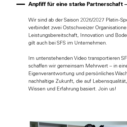
Anpfiff für eine starke Partnerschaft
Wir sind ab der Saison 2026/2027 Platin-Sp
verbindet zwei Ostschweizer Organisatione
Leistungsbereitschaft, Innovation und Bode
gilt auch bei SFS im Unternehmen.
Im untenstehenden Video transportieren SF
schaffen wir gemeinsam Mehrwert – in ein
Eigenverantwortung und persönliches Wac
nachhaltige Zukunft, die auf Lebensqualitä
Wissen und Erfahrung basiert. Join us!