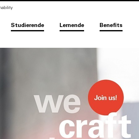
ability
Studierende
Lernende
Benefits