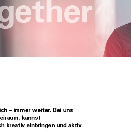
ich – immer weiter. Bei uns
reiraum, kannst
 kreativ einbringen und aktiv