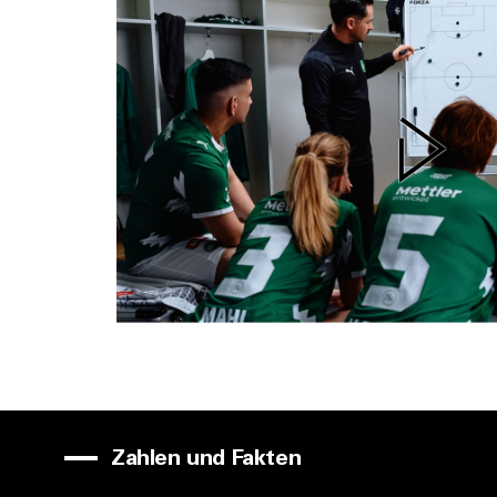
Zahlen und Fakten