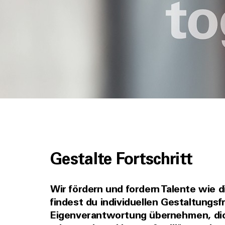
Gestalte Fortschritt
Wir fördern und fordern Talente wie d
findest du individuellen Gestaltungsf
Eigenverantwortung übernehmen, dich