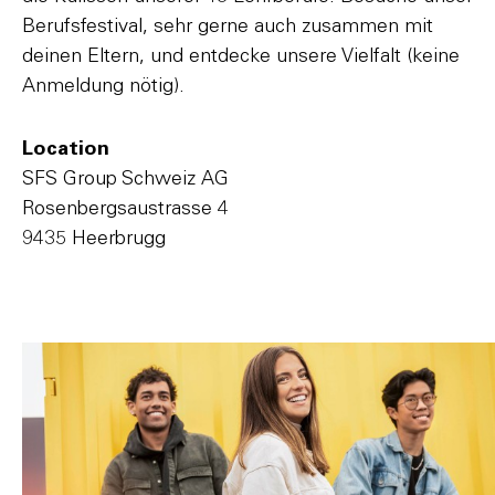
Berufsfestival, sehr gerne auch zusammen mit
deinen Eltern, und entdecke unsere Vielfalt (keine
Anmeldung nötig).
Location
SFS Group Schweiz AG
Rosenbergsaustrasse 4
9435 Heerbrugg