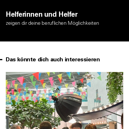
Helferinnen und Helfer
zeigen dir deine beruflichen Möglichkeiten
Das könnte dich auch interessieren