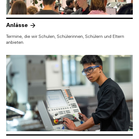
Anlässe
Termine, die wir Schulen, Schülerinnen, Schülern und Eltern
anbieten.