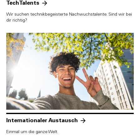
TechTalents
Wir suchen technikbegeisterte Nachwuchstalente. Sind wir bei
dir richtig?
Internationaler Austausch
Einmal um die ganze Welt.