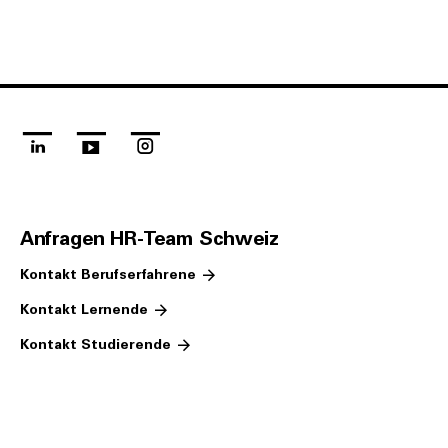
linkedin
youtube
instagram
Anfragen HR-Team Schweiz
Kontakt Berufserfahrene
Kontakt Lernende
Kontakt Studierende