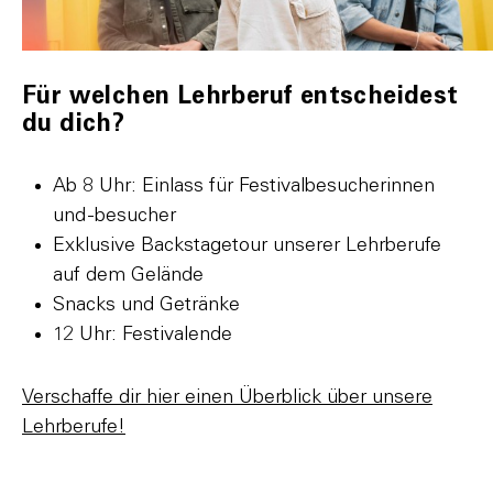
Für welchen Lehrberuf entscheidest
du dich?
Ab 8 Uhr: Einlass für Festivalbesucherinnen
und -besucher
Exklusive Backstagetour unserer Lehrberufe
auf dem Gelände
Snacks und Getränke
12 Uhr: Festivalende
Verschaffe dir hier einen Überblick über unsere
Lehrberufe!