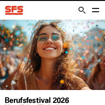
Berufsfestival 2026