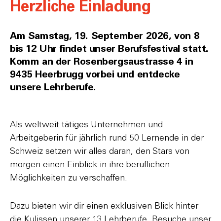
Herzliche Einladung
Am Samstag, 19. September 2026, von 8
bis 12 Uhr findet unser Berufsfestival statt.
Komm an der Rosenbergsaustrasse 4 in
9435 Heerbrugg vorbei und entdecke
unsere Lehrberufe.
Als weltweit tätiges Unternehmen und
Arbeitgeberin für jährlich rund 50 Lernende in der
Schweiz setzen wir alles daran, den Stars von
morgen einen Einblick in ihre beruflichen
Möglichkeiten zu verschaffen.
Dazu bieten wir dir einen exklusiven Blick hinter
die Kulissen unserer 13 Lehrberufe. Besuche unser