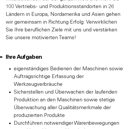
100 Vertriebs- und Produktionsstandorten in 26
Ländern in Europa, Nordamerika und Asien gehen
wir gemeinsam in Richtung Erfolg. Verwirklichen
Sie Ihre beruflichen Ziele mit uns und verstärken
Sie unsere motivierten Teams!
Ihre Aufgaben
eigenständiges Bedienen der Maschinen sowie
Auftragsrichtige Erfassung der
Werkzeugverbräuche
Sicherstellen und Überwachen der laufenden
Produktion an den Maschinen sowie stetige
Überwachung aller Qualitätsmerkmale der
produzierten Produkte
Durchführen notwendiger Warenbewegungen