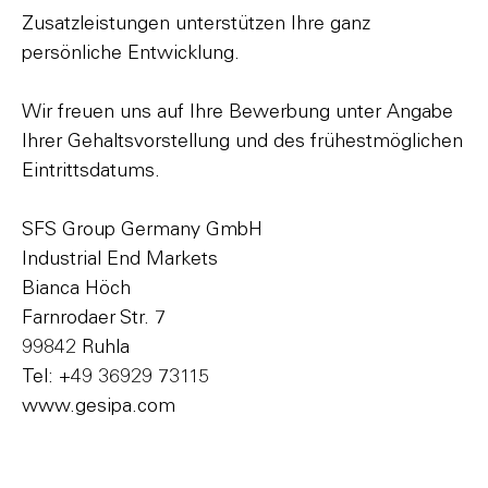
Zusatzleistungen unterstützen Ihre ganz
persönliche Entwicklung.
Wir freuen uns auf Ihre Bewerbung unter Angabe
Ihrer Gehaltsvorstellung und des frühestmöglichen
Eintrittsdatums.
SFS Group Germany GmbH
Industrial End Markets
Bianca Höch
Farnrodaer Str. 7
99842 Ruhla
Tel: +49 36929 73115
www.gesipa.com