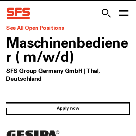
See All Open Positions
Maschinenbediene
r ( m/w/d)
SFS Group Germany GmbH | Thal,
Deutschland
Apply now