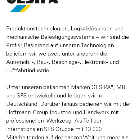
Produktionstechnologien, Logistiklösungen und
mechanische Befestigungssysteme – wir sind die
Profis! Basierend auf unseren Technologien
beliefern wir weltweit unter anderem die
Automobil-, Bau-, Beschläge-,Elektronik- und
Luftfahrtindustrie.
Unter unseren bekannten Marken GESIPA®, MBE
und SFS entwickeln und fertigen wir in
Deutschland. Darüber hinaus bedienen wir mit der
Hoffmann-Group Industrie und Handwerk mit
professionellem Werkzeug. Als Teil der
internationalen SFS Gruppe mit 13.000
Mitarbeitenden auf der ganzen Welt und mehr als