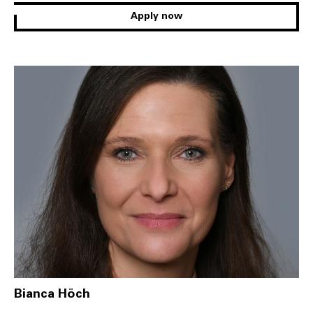
Apply now
Bianca Höch